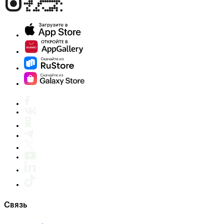
Связь