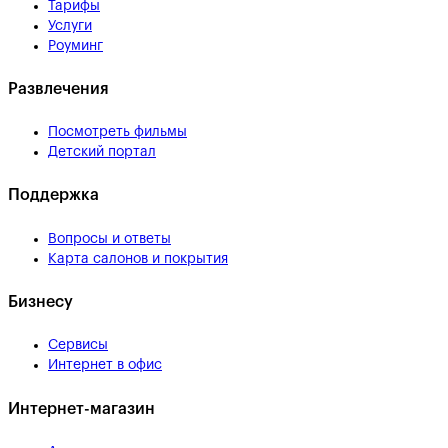
Тарифы
Услуги
Роуминг
Развлечения
Посмотреть фильмы
Детский портал
Поддержка
Вопросы и ответы
Карта салонов и покрытия
Бизнесу
Сервисы
Интернет в офис
Интернет-магазин