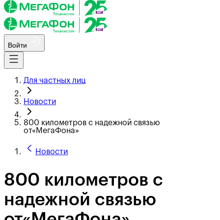
Войти
Для частных лиц
Новости
800 километров с надежной связью
от«МегаФона»
Новости
800 километров с
надежной связью
от«МегаФона»