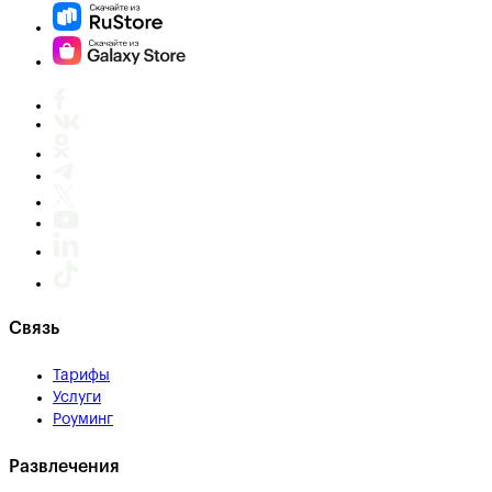
Связь
Тарифы
Услуги
Роуминг
Развлечения