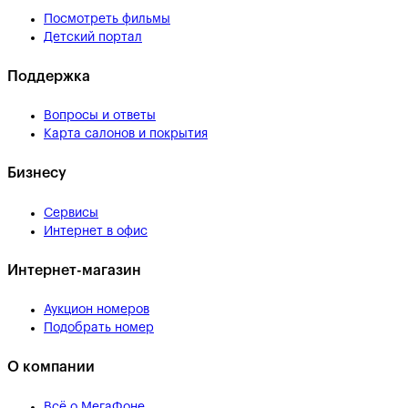
Посмотреть фильмы
Детский портал
Поддержка
Вопросы и ответы
Карта салонов и покрытия
Бизнесу
Сервисы
Интернет в офис
Интернет-магазин
Аукцион номеров
Подобрать номер
О компании
Всё о МегаФоне