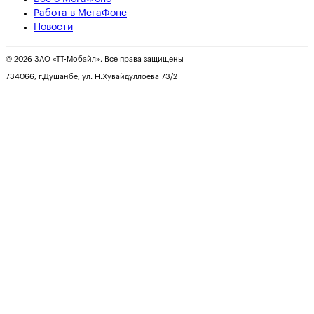
Работа в МегаФоне
Новости
© 2026 ЗАО «ТТ-Мобайл». Все права защищены
734066, г.Душанбе, ул. Н.Хувайдуллоева 73/2