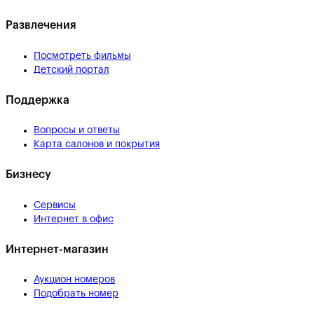
Развлечения
Посмотреть фильмы
Детский портал
Поддержка
Вопросы и ответы
Карта салонов и покрытия
Бизнесу
Сервисы
Интернет в офис
Интернет-магазин
Аукцион номеров
Подобрать номер