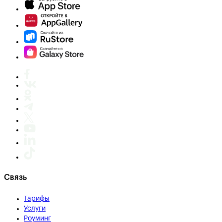
Связь
Тарифы
Услуги
Роуминг