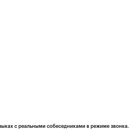
зыках с реальными собеседниками в режиме звонка.