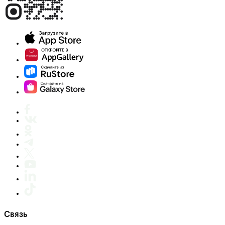
Связь