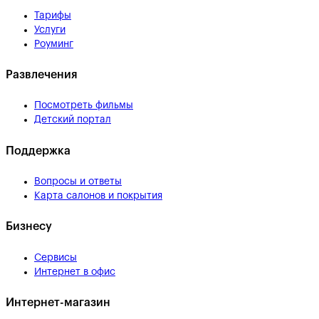
Тарифы
Услуги
Роуминг
Развлечения
Посмотреть фильмы
Детский портал
Поддержка
Вопросы и ответы
Карта салонов и покрытия
Бизнесу
Сервисы
Интернет в офис
Интернет-магазин