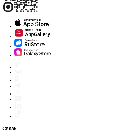
Связь