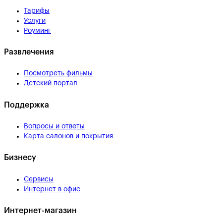
Тарифы
Услуги
Роуминг
Развлечения
Посмотреть фильмы
Детский портал
Поддержка
Вопросы и ответы
Карта салонов и покрытия
Бизнесу
Сервисы
Интернет в офис
Интернет-магазин