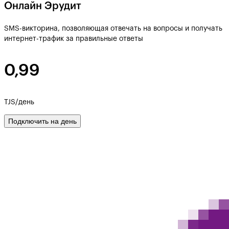
Онлайн Эрудит
SMS-викторина, позволяющая отвечать на вопросы и получать
интернет-трафик за правильные ответы
0,99
TJS/день
Подключить на день