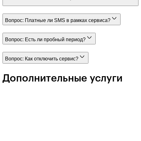
Вопрос:
Платные ли SMS в рамках сервиса?
Вопрос:
Есть ли пробный период?
Вопрос:
Как отключить сервис?
Дополнительные услуги