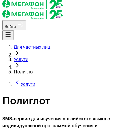
Войти
Для частных лиц
Услуги
Полиглот
Услуги
Полиглот
SMS-сервис для изучения английского языка с
индивидуальной программой обучения и