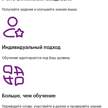
Получайте задания и улучшайте знания языка
Индивидуальный подход
Обучение адаптируется под Ваш уровень
Больше, чем обучение
Переводите слова, участвуйте в дуэлях и проверяйте знания