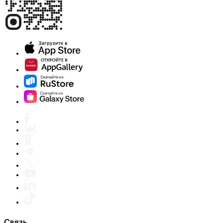
Связь