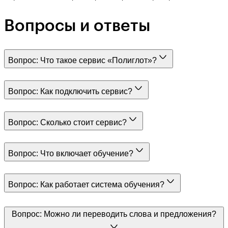
Вопросы и ответы
Вопрос:
Что такое сервис «Полиглот»?
Вопрос:
Как подключить сервис?
Вопрос:
Сколько стоит сервис?
Вопрос:
Что включает обучение?
Вопрос:
Как работает система обучения?
Вопрос:
Можно ли переводить слова и предложения?