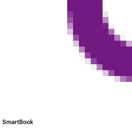
SmartBook