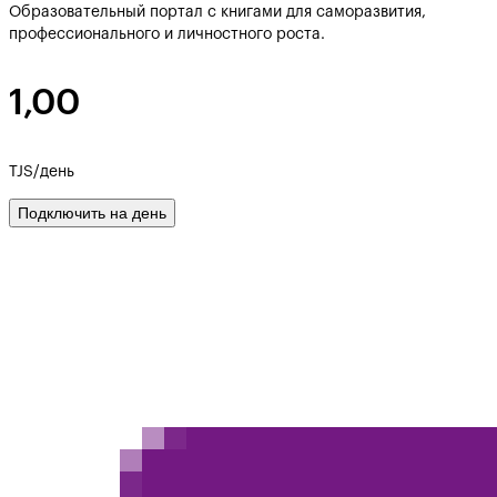
Образовательный портал с книгами для саморазвития,
профессионального и личностного роста.
1,00
TJS/день
Подключить на день