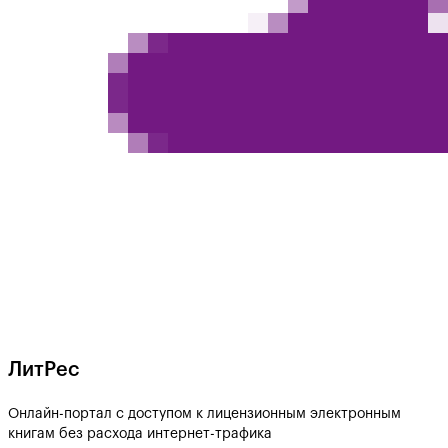
ЛитРес
Онлайн-портал с доступом к лицензионным электронным
книгам без расхода интернет-трафика