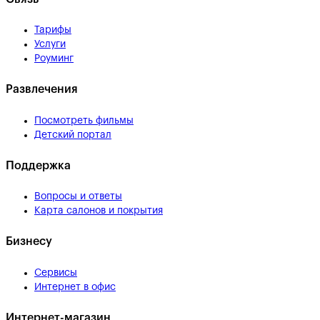
Тарифы
Услуги
Роуминг
Развлечения
Посмотреть фильмы
Детский портал
Поддержка
Вопросы и ответы
Карта салонов и покрытия
Бизнесу
Сервисы
Интернет в офис
Интернет-магазин