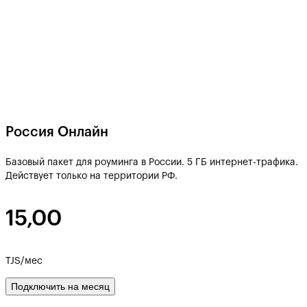
Россия Онлайн
Базовый пакет для роуминга в России. 5 ГБ интернет-трафика.
Действует только на территории РФ.
15,00
TJS/мес
Подключить на месяц