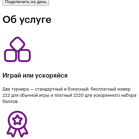
Подключить на день
Об услуге
Играй или ускоряйся
Два турнира — стандартный и бонусный: бесплатный номер
222 для обычной игры и платный 2220 для ускоренного набора
баллов.