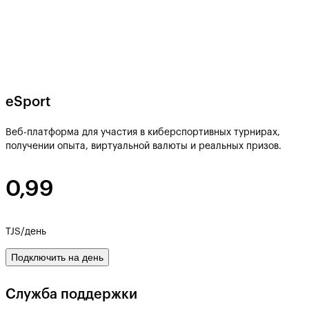
eSport
Веб-платформа для участия в киберспортивных турнирах,
получении опыта, виртуальной валюты и реальных призов.
0,99
TJS/день
Подключить на день
Служба поддержки