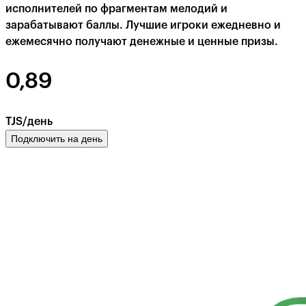
исполнителей по фрагментам мелодий и
зарабатывают баллы. Лучшие игроки ежедневно и
ежемесячно получают денежные и ценные призы.
0,89
TJS/день
Подключить на день