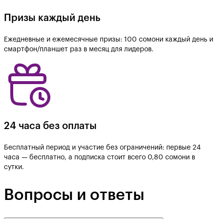
Призы каждый день
Ежедневные и ежемесячные призы: 100 сомони каждый день и
смартфон/планшет раз в месяц для лидеров.
24 часа без оплаты
Бесплатный период и участие без ограничений: первые 24
часа — бесплатно, а подписка стоит всего 0,80 сомони в
сутки.
Вопросы и ответы