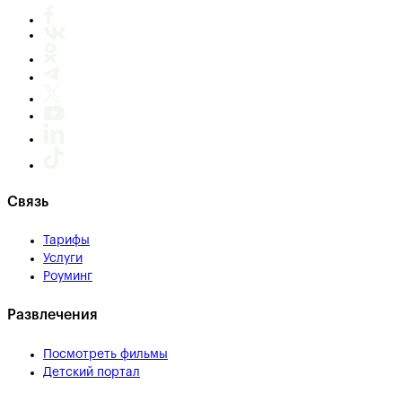
Связь
Тарифы
Услуги
Роуминг
Развлечения
Посмотреть фильмы
Детский портал