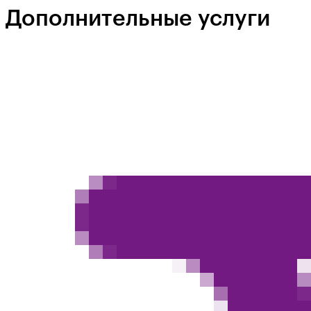
Дополнительные услуги