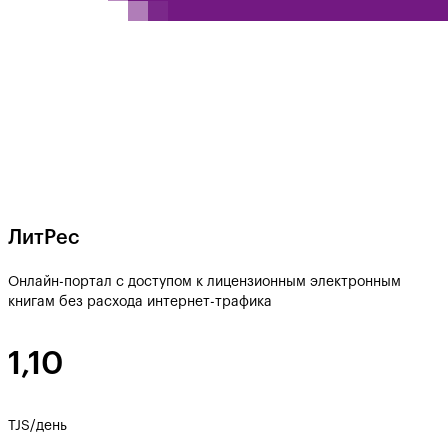
ЛитРес
Онлайн-портал с доступом к лицензионным электронным
книгам без расхода интернет-трафика
1,10
TJS/день