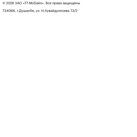
© 2026 ЗАО «ТТ-Мобайл». Все права защищены
734066, г.Душанбе, ул. Н.Хувайдуллоева 73/2