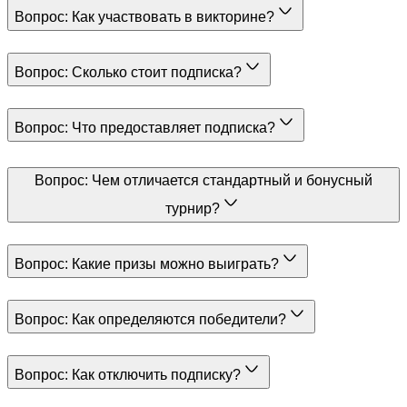
Вопрос:
Как участвовать в викторине?
Вопрос:
Сколько стоит подписка?
Вопрос:
Что предоставляет подписка?
Вопрос:
Чем отличается стандартный и бонусный
турнир?
Вопрос:
Какие призы можно выиграть?
Вопрос:
Как определяются победители?
Вопрос:
Как отключить подписку?