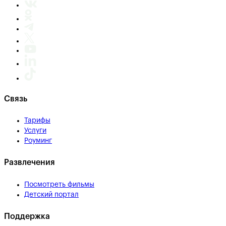
Связь
Тарифы
Услуги
Роуминг
Развлечения
Посмотреть фильмы
Детский портал
Поддержка