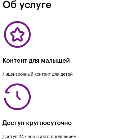
Об услуге
Контент для малышей
Лицензионный контент для детей
Доступ круглосуточно
Доступ 24 часа с авто-продлением