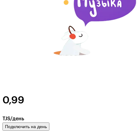
0,99
TJS/день
Подключить на день