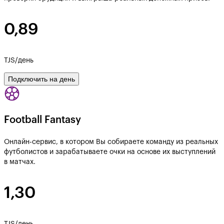
0,89
TJS/день
Подключить на день
Football Fantasy
Онлайн-сервис, в котором Вы собираете команду из реальных
футболистов и зарабатываете очки на основе их выступлений
в матчах.
1,30