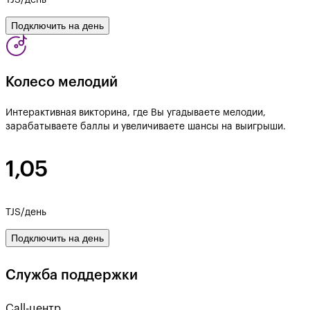
TJS/день
Подключить на день
Колесо мелодий
Интерактивная викторина, где Вы угадываете мелодии,
зарабатываете баллы и увеличиваете шансы на выигрыши.
1,05
TJS/день
Подключить на день
Служба поддержки
Call-центр