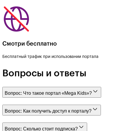
Смотри бесплатно
Бесплатный трафик при использовании портала
Вопросы и ответы
Вопрос:
Что такое портал «Mega Kids»?
Вопрос:
Как получить доступ к порталу?
Вопрос:
Сколько стоит подписка?