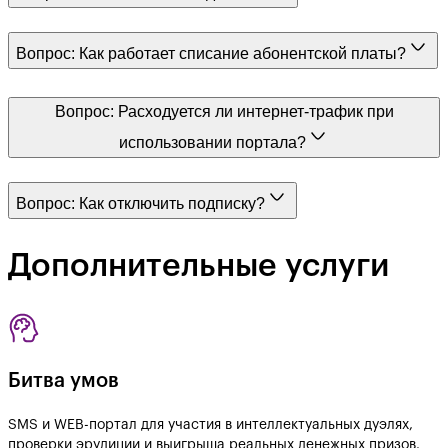
Вопрос:
Как работает списание абонентской платы?
Вопрос:
Расходуется ли интернет-трафик при
использовании портала?
Вопрос:
Как отключить подписку?
Дополнительные услуги
Битва умов
SMS и WEB-портал для участия в интеллектуальных дуэлях,
проверки эрудиции и выигрыша реальных денежных призов.