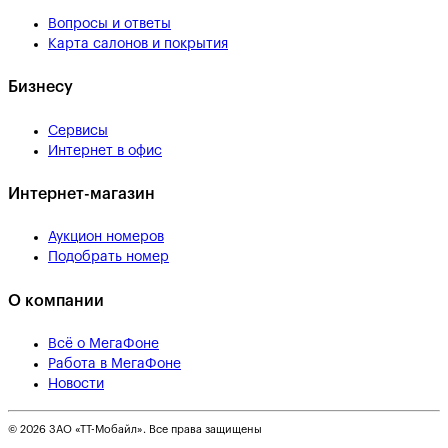
Вопросы и ответы
Карта салонов и покрытия
Бизнесу
Сервисы
Интернет в офис
Интернет-магазин
Аукцион номеров
Подобрать номер
О компании
Всё о МегаФоне
Работа в МегаФоне
Новости
© 2026 ЗАО «ТТ-Мобайл». Все права защищены