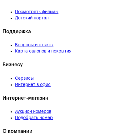
Посмотреть фильмы
Детский портал
Поддержка
Вопросы и ответы
Карта салонов и покрытия
Бизнесу
Сервисы
Интернет в офис
Интернет-магазин
Аукцион номеров
Подобрать номер
О компании