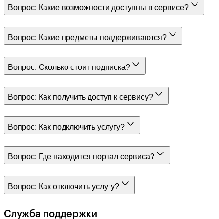
Вопрос:
Какие возможности доступны в сервисе?
Вопрос:
Какие предметы поддерживаются?
Вопрос:
Сколько стоит подписка?
Вопрос:
Как получить доступ к сервису?
Вопрос:
Как подключить услугу?
Вопрос:
Где находится портал сервиса?
Вопрос:
Как отключить услугу?
Служба поддержки