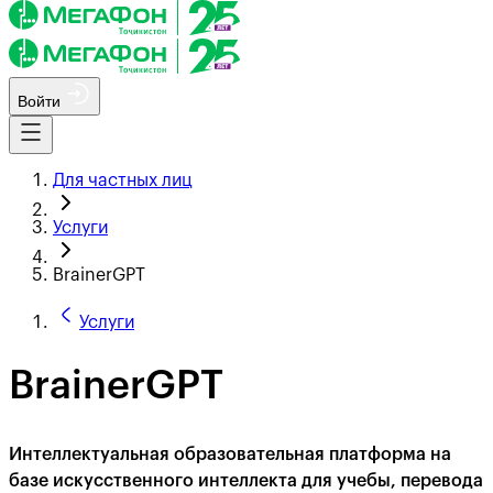
Войти
Для частных лиц
Услуги
BrainerGPT
Услуги
BrainerGPT
Интеллектуальная образовательная платформа на
базе искусственного интеллекта для учебы, перевода