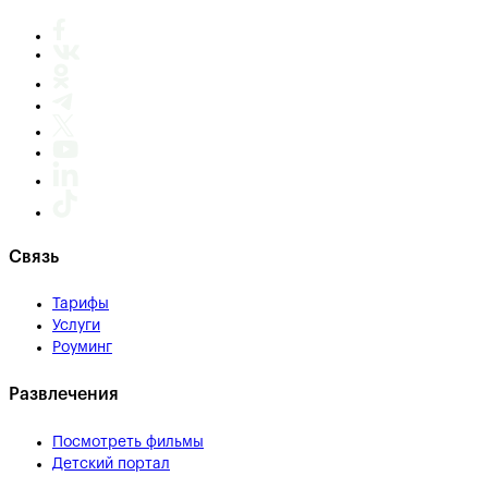
Связь
Тарифы
Услуги
Роуминг
Развлечения
Посмотреть фильмы
Детский портал