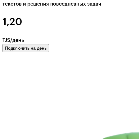
текстов и решения повседневных задач
1,20
TJS/день
Подключить на день