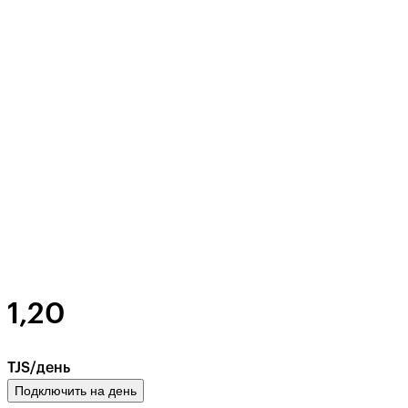
1,20
TJS/день
Подключить на день