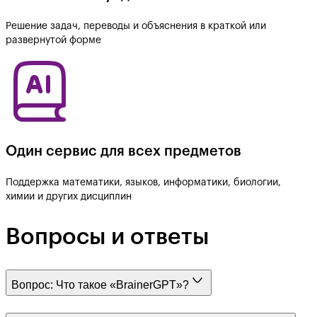
Решение задач, переводы и объяснения в краткой или
развернутой форме
Один сервис для всех предметов
Поддержка математики, языков, информатики, биологии,
химии и других дисциплин
Вопросы и ответы
Вопрос:
Что такое «BrainerGPT»?