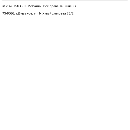
© 2026 ЗАО «ТТ-Мобайл». Все права защищены
734066, г.Душанбе, ул. Н.Хувайдуллоева 73/2