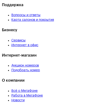
Поддержка
Вопросы и ответы
Карта салонов и покрытия
Бизнесу
Сервисы
Интернет в офис
Интернет-магазин
Аукцион номеров
Подобрать номер
О компании
Всё о МегаФоне
Работа в МегаФоне
Новости