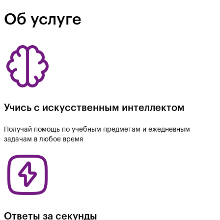
Об услуге
Учись с искусственным интеллектом
Получай помощь по учебным предметам и ежедневным
задачам в любое время
Ответы за секунды