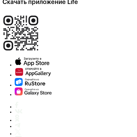
Скачать приложение Life