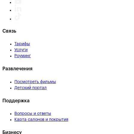
Связь
Тарифы
Услуги
Роуминг
Развлечения
Посмотреть фильмы
Детский портал
Поддержка
Вопросы и ответы
Карта салонов и покрытия
Бизнесу